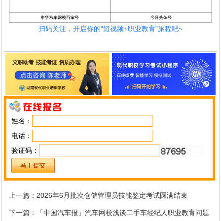
扫码关注，开启你的“
短视频+职业教育
”旅程吧~
姓名：
电话：
验证码：
上一篇：
2026年6月批次仓储管理员技能鉴定考试圆满结束
下一篇：
「中国汽车报」汽车网校浅谈二手车经纪人职业教育问题