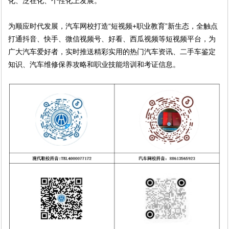
化、泛在化、个性化上发展。
为顺应时代发展，汽车网校打造“短视频+职业教育”新生态，全触点
打通抖音、快手、微信视频号、好看、
西瓜视频
等短视频平台，为
广大汽车爱好者，实时推送精彩实用的热门汽车资讯、二手车鉴定
知识、汽车维修保养攻略和职业技能培训和考证信息。